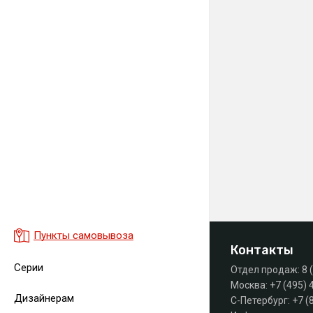
Пункты самовывоза
Контакты
Серии
Отдел продаж:
8 
Москва:
+7 (495) 
Дизайнерам
С-Петербург:
+7 (